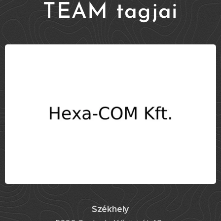
TEAM tagjai
Székhely