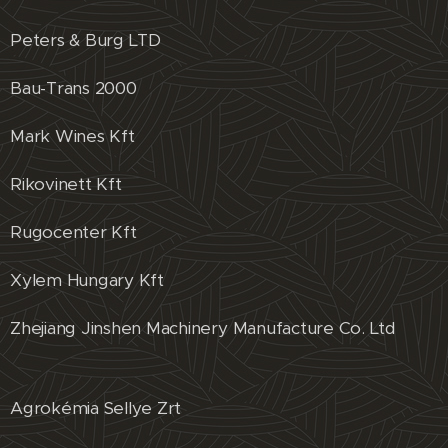
Peters & Burg LTD
Bau-Trans 2000
Mark Wines Kft
Rikovinett Kft
Rugocenter Kft
Xylem Hungary Kft
Zhejiang Jinshen Machinery Manufacture Co. Ltd
Agrokémia Sellye Zrt