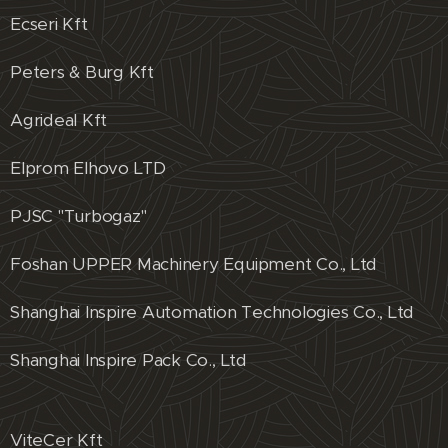
Ecseri Kft
Peters & Burg Kft
Agrideal Kft
Elprom Elhovo LTD
PJSC "Turbogaz"
Foshan UPPER Machinery Equipment Co., Ltd
Shanghai Inspire Automation Technologies Co., Ltd
Shanghai Inspire Pack Co., Ltd
ViteCer Kft