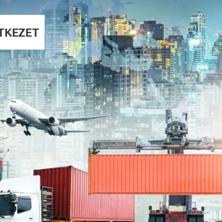
TKEZET