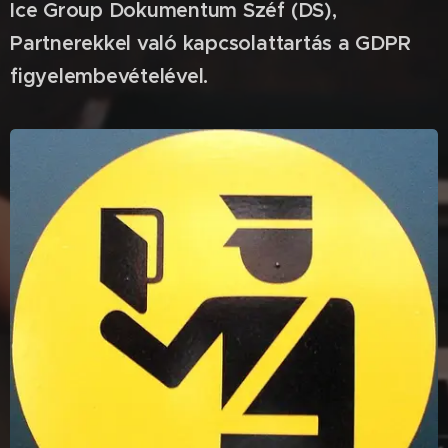
Ice Group Dokumentum Széf (DS),
Partnerekkel való kapcsolattartás a GDPR
figyelembevételével.